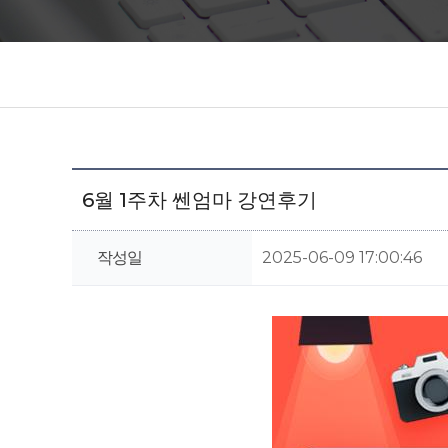
6월 1주차 쎈엄마 강연후기
작성일
2025-06-09 17:00:46