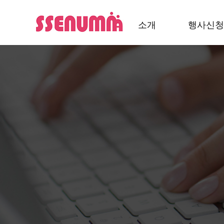
소개
행사신청