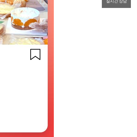
실시간 상담