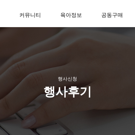
커뮤니티
육아정보
공동구매
행사신청
행사후기