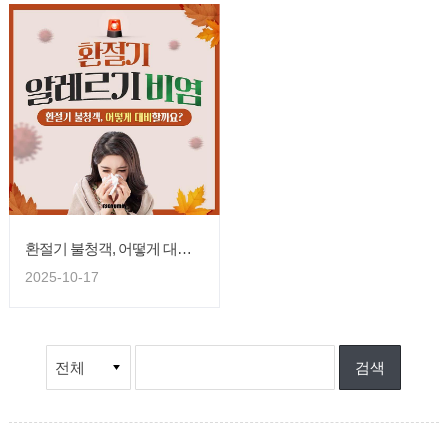
환절기 불청객, 어떻게 대비할까요?
2025-10-17