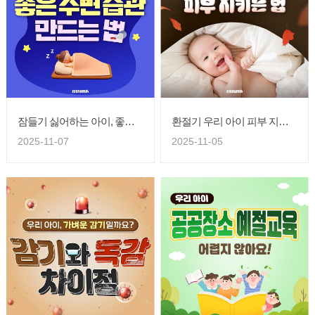
잠들기 싫어하는 아이, 좋은 수면 습관 만드는 법
환절기 우리 아이 피부 지키는 법
2025-11-07
2025-11-05