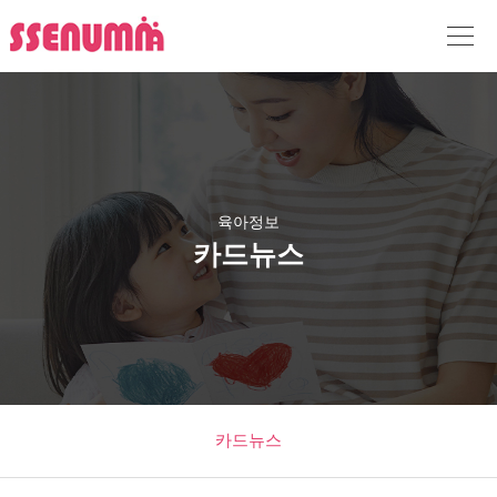
육아정보
카드뉴스
카드뉴스