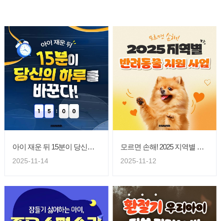
아이 재운 뒤 15분이 당신의 하루를 바꾼다!
모르면 손해! 2025 지역별 반려동물 지원 사업
2025-11-14
2025-11-12