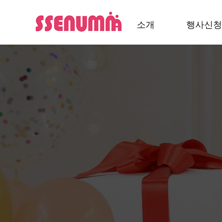
소개
행사신청