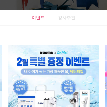
이벤트
강사추천