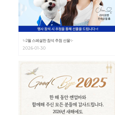
✨2월 스페셜한 참석 추첨 선물✨
2026-01-30