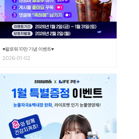
♥팔로워 10만 기념 이벤트♥
2026-01-02