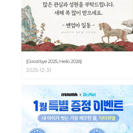
[Good bye 2025, Hello 2026]
2025-12-31