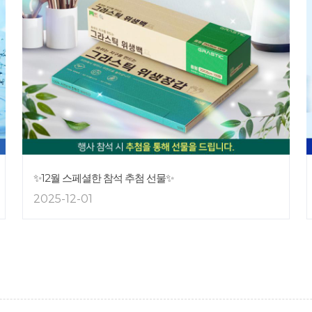
✨12월 스페셜한 참석 추첨 선물✨
2025-12-01