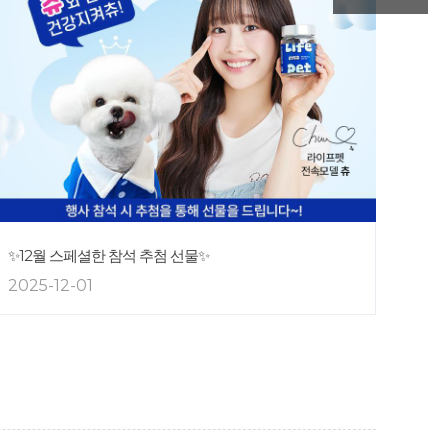
✨12월 스페셜한 참석 추첨 선물✨
2025-12-01