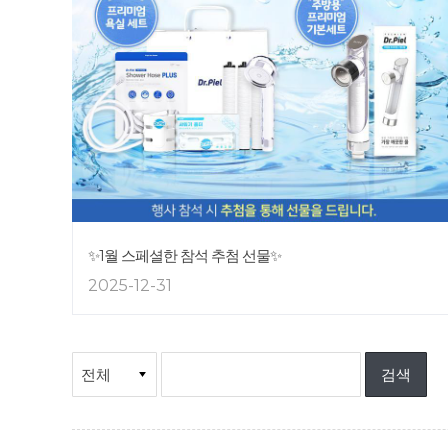
✨1월 스페셜한 참석 추첨 선물✨
2025-12-31