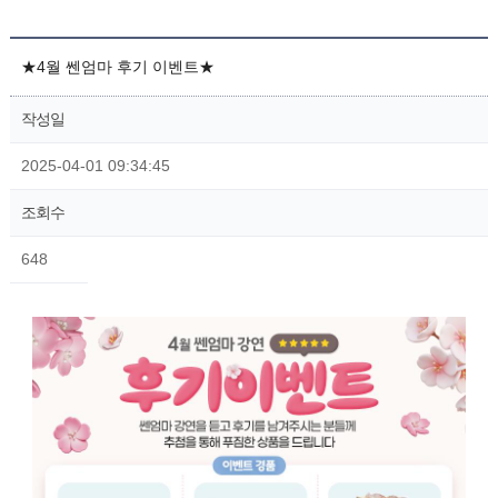
★4월 쎈엄마 후기 이벤트★
작성일
2025-04-01 09:34:45
조회수
648