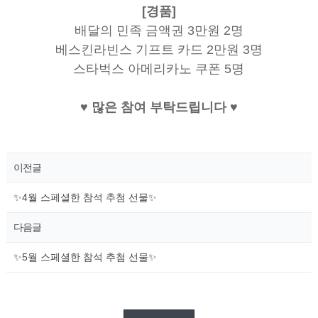
[경품]
배달의 민족 금액권 3만원 2명
베스킨라빈스 기프트 카드 2만원 3명
스타벅스 아메리카노 쿠폰 5명
♥ 많은 참여 부탁드립니다 ♥
이전글
✨4월 스페셜한 참석 추첨 선물✨
다음글
✨5월 스페셜한 참석 추첨 선물✨