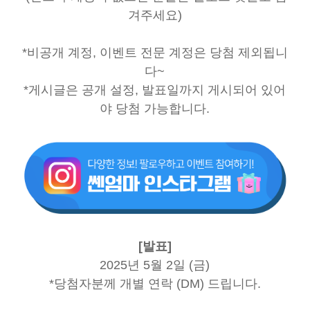
겨주세요)
*비공개 계정, 이벤트 전문 계정은 당첨 제외됩니
다~
*게시글은 공개 설정, 발표일까지 게시되어 있어
야 당첨 가능합니다.
[발표]
2025년 5월 2일 (금)
*당첨자분께 개별 연락 (DM) 드립니다.